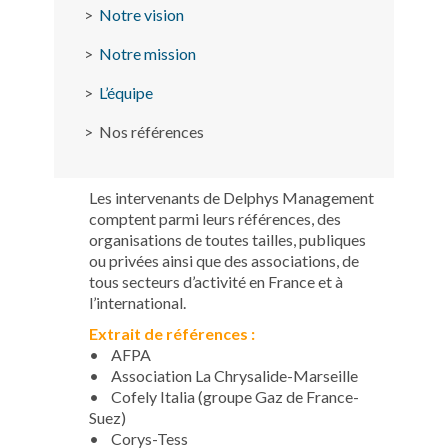
>
Notre vision
>
Notre mission
>
L’équipe
> Nos références
Les intervenants de Delphys Management
comptent parmi leurs références, des
organisations de toutes tailles, publiques
ou privées ainsi que des associations, de
tous secteurs d’activité en France et à
l’international.
Extrait de références :
• AFPA
• Association La Chrysalide-Marseille
• Cofely Italia (groupe Gaz de France-
Suez)
• Corys-Tess