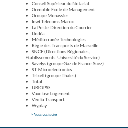
• Conseil Supérieur du Notariat
• Grenoble Ecole de Management
• Groupe Monassier
• Inwi Telecoms Maroc
• La Poste-Direction du Courrier
• Lindéa
• Méditerranée Technologies
• Régie des Transports de Marseille
• SNCF (Directions Régionales,
Etablissements, Université du Service)
• Savelys (groupe Gaz de France-Suez)
• ST Microelectronics
•
Trixell (groupe Thales)
•
Total
• URIOPSS
• Vaucluse Logement
• Véolia Transport
• Wyplay
> Nous contacter